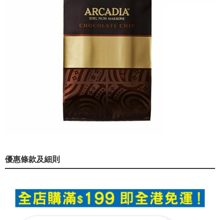
優惠條款及細則