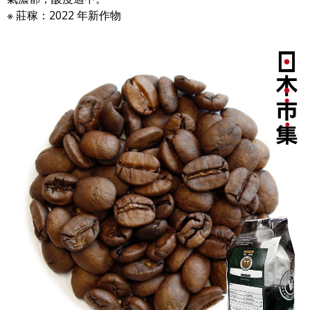
※ 莊稼：2022 年新作物