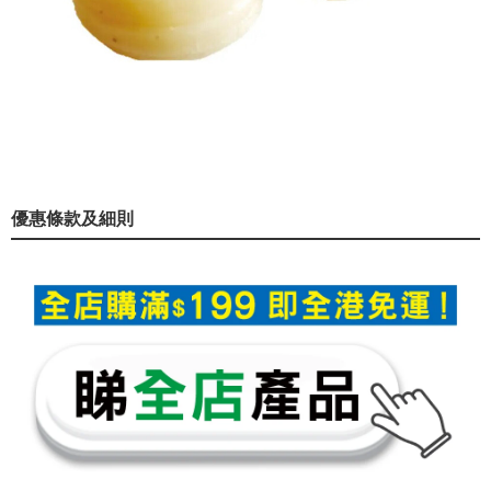
優惠條款及細則