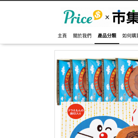
主頁
關於我們
產品分類
如何購