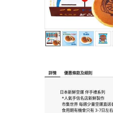
詳情
優惠條款及細則
日本新鮮空運 伴手禮系列
*人氣手信名店新鮮製作
市集世界 每週少量空運直送
食用期有機會只有 3-7日左