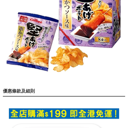
優惠條款及細則