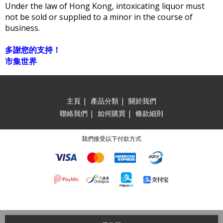
Under the law of Hong Kong, intoxicating liquor must
not be sold or supplied to a minor in the course of
business.
多謝您的支持！
市集世界
主頁
|
產品分類
|
關於我們
聯絡我們
|
如何購買
|
條款細則
我們接受以下付款方式