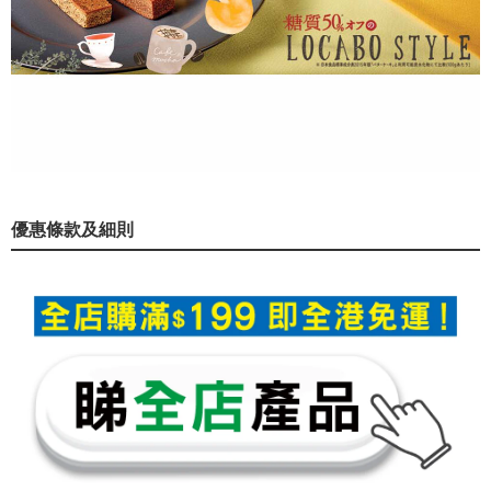
優惠條款及細則