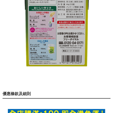
優惠條款及細則