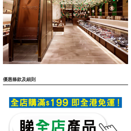
優惠條款及細則