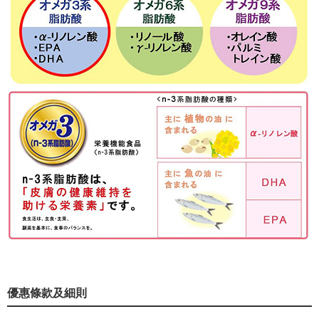
優惠條款及細則