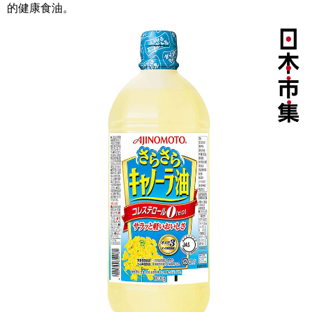
的健康食油。