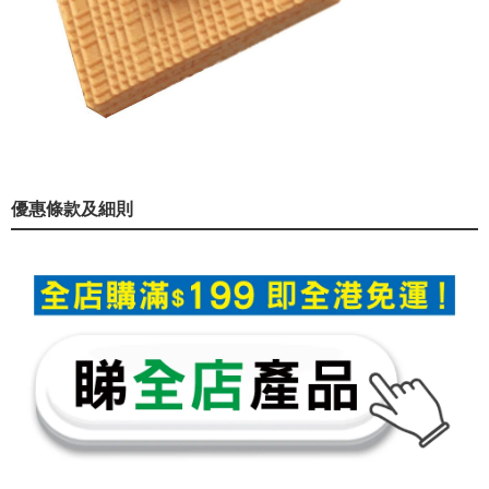
優惠條款及細則