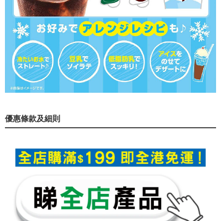
優惠條款及細則