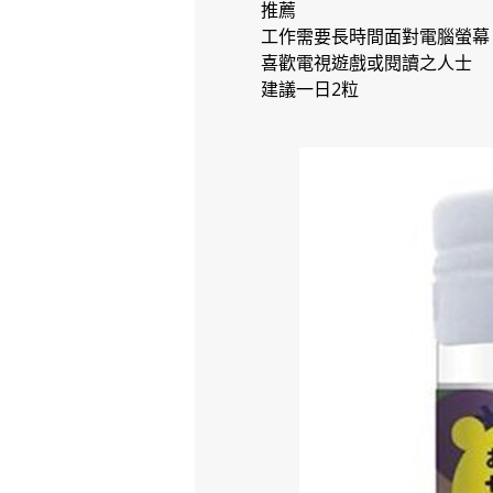
推薦
工作需要長時間面對電腦螢幕
喜歡電視遊戲或閱讀之人士
建議一日2粒