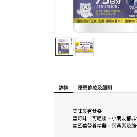
詳情
優惠條款及細則
美味又有營養
藍莓味，可咀嚼，小朋友都非
含藍莓營養精華、葉黃素及維