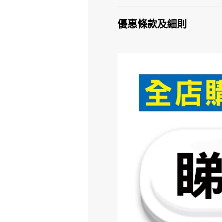
優惠條款及細則