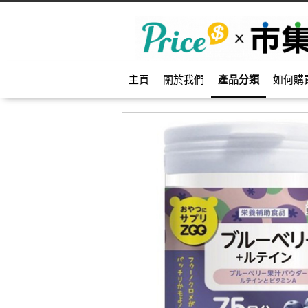
主頁
關於我們
產品分類
如何購