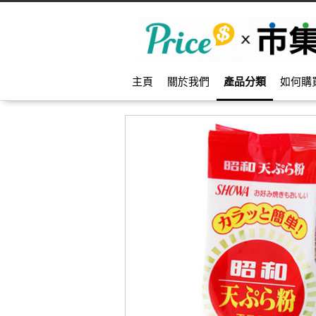
主頁
關於我們
產品分類
如何購