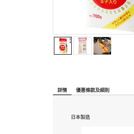
詳情
優惠條款及細則
日本製造