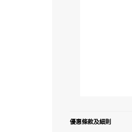
優惠條款及細則