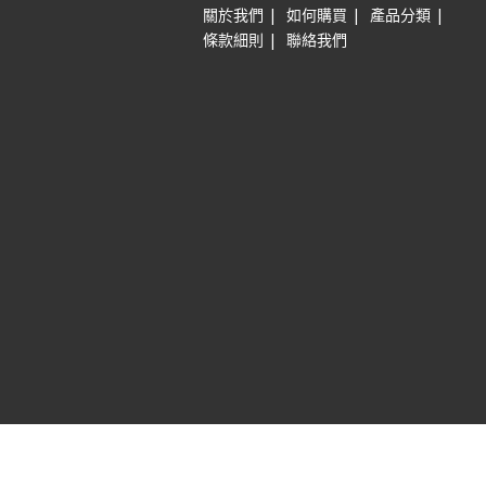
|
|
|
關於我們
如何購買
產品分類
|
條款細則
聯絡我們