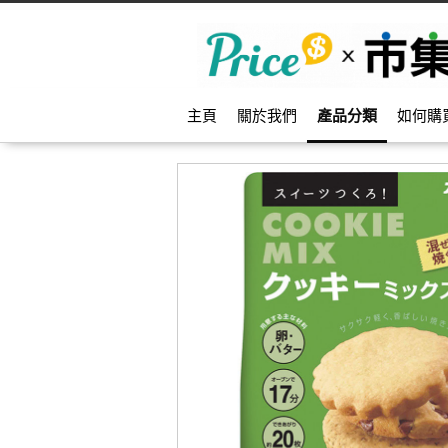
主頁
關於我們
產品分類
如何購