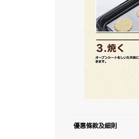
優惠條款及細則