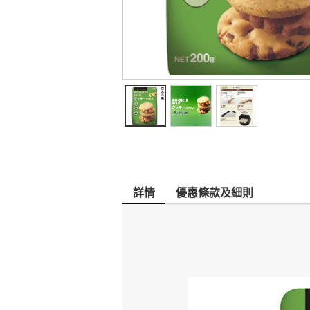
詳情
優惠條款及細則