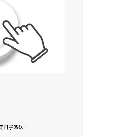
定日子派送，