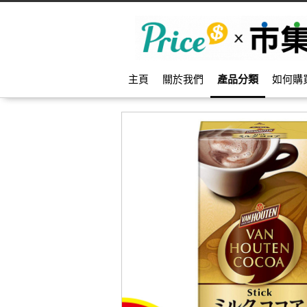
主頁
關於我們
產品分類
如何購