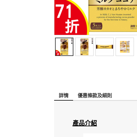
詳情
優惠條款及細則
產品介紹