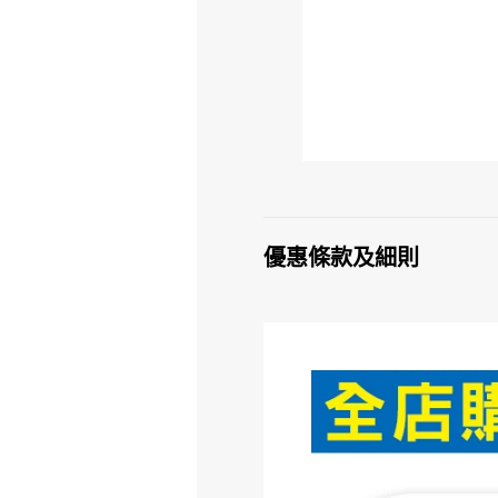
優惠條款及細則