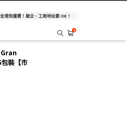
 全港免運費！屋企、工商地址都 OK！
0
 Gran
 5包裝【市