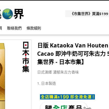
《市集世界》買滿$199
買
聯絡我們
條款細則
日版 Kataoka Van Houten
Cacao 即沖牛奶可可朱古力
集世界 - 日本市集】
日式演繹 濃郁朱古力香味
1. 日本製造