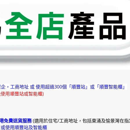
企，工商地址 或 使用超過300個「順豐站」或「順豐智能櫃」
能使用順豐站或智能櫃)
港免費送貨服務
(適用於住宅/工商地址，包括東涌及愉景灣在指
)
或使用順豐站及智能櫃