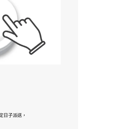
定日子派送，