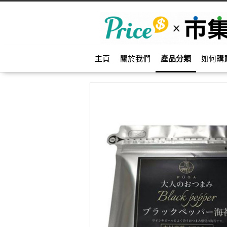
主頁
關於我們
產品分類
如何購