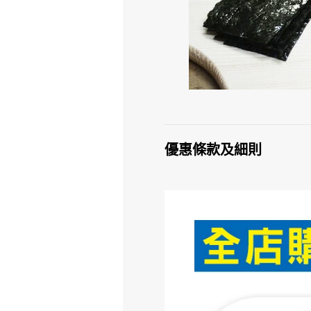
優惠條款及細則