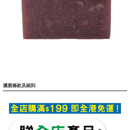
優惠條款及細則