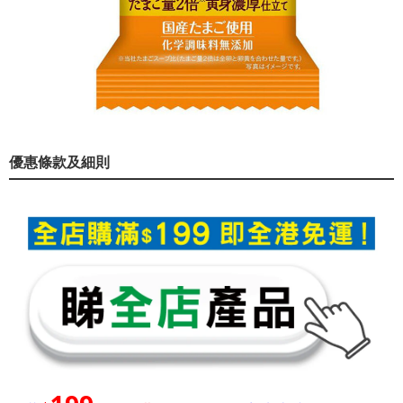
優惠條款及細則