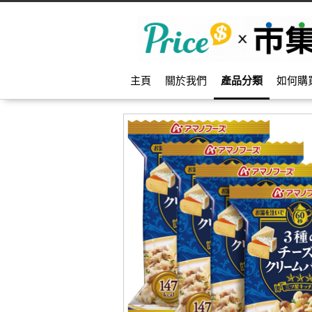
主頁
關於我們
產品分類
如何購