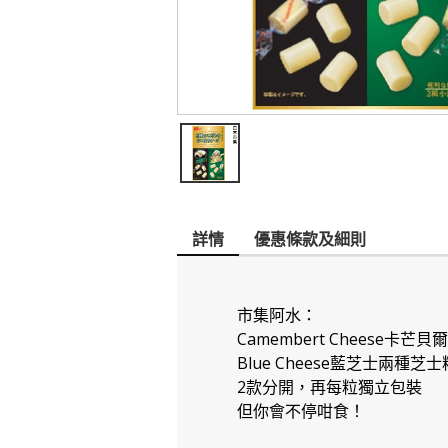
詳情
優惠條款及細則
市集阿水：
Camembert Cheese卡芒
Blue Cheese藍芝士兩種芝士
2款分開，再每粒獨立包裝
但你會不停咁食！