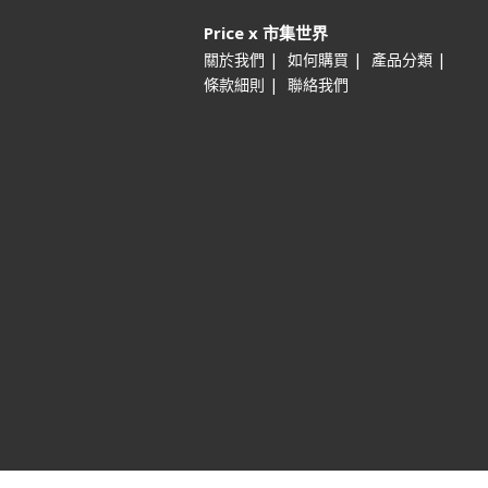
Price x 市集世界
|
|
|
關於我們
如何購買
產品分類
|
條款細則
聯絡我們