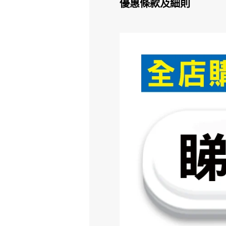
優惠條款及細則