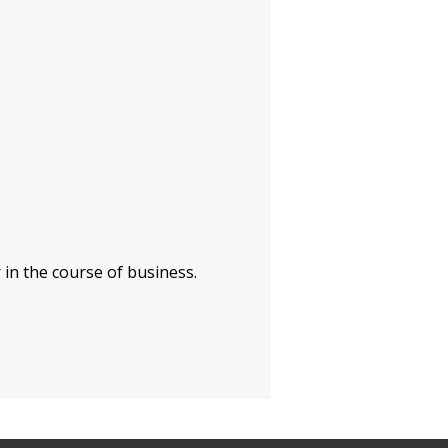
 in the course of business.