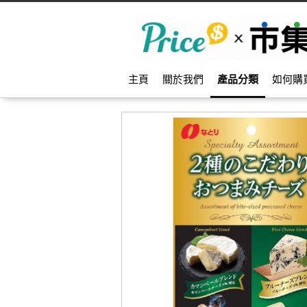
主頁
關於我們
產品分類
如何購