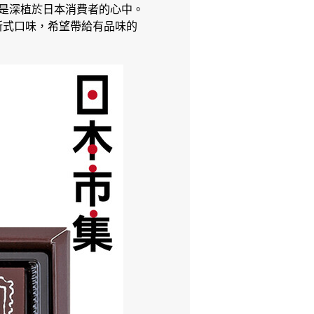
念更是深植於日本消費者的心中。
新式口味，希望帶給有品味的