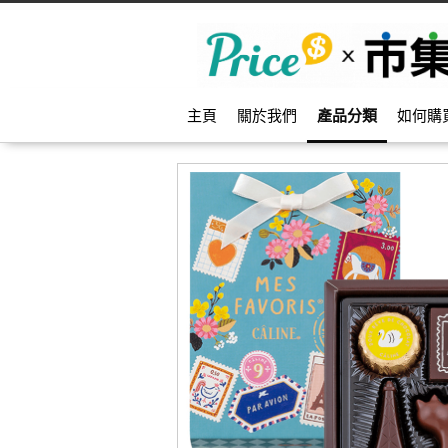
主頁
關於我們
產品分類
如何購