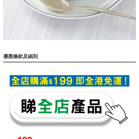
優惠條款及細則