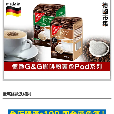
優惠條款及細則