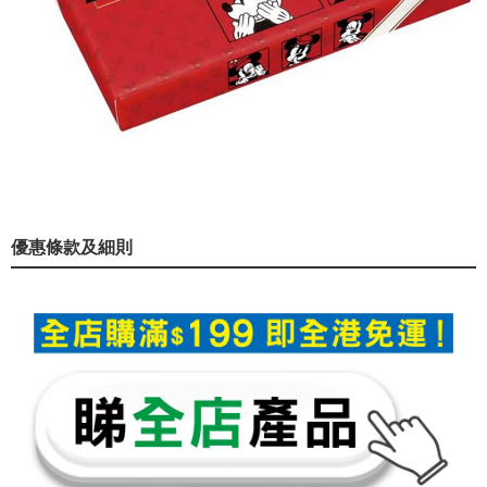
優惠條款及細則