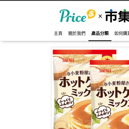
主頁
關於我們
產品分類
如何購