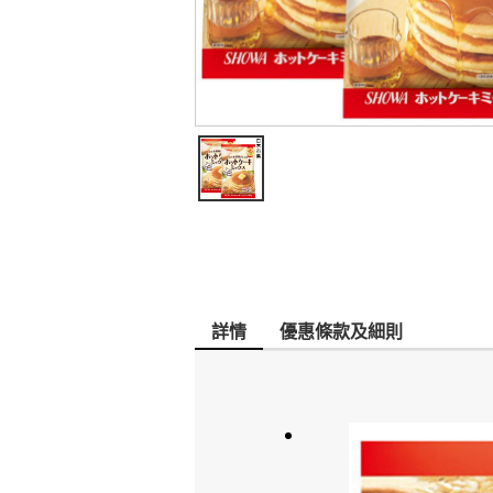
詳情
優惠條款及細則