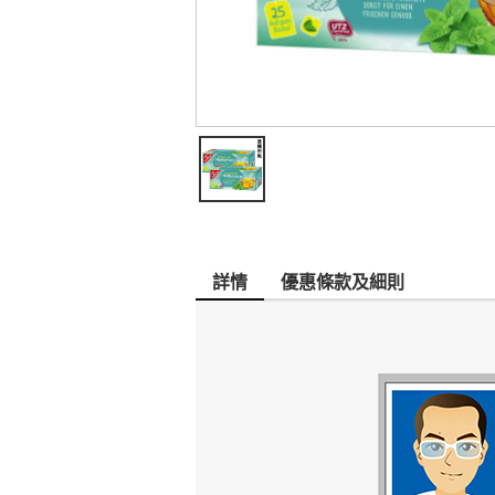
詳情
優惠條款及細則