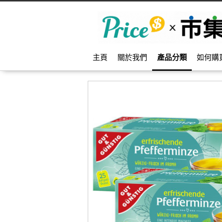
主頁
關於我們
產品分類
如何購