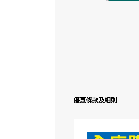
優惠條款及細則