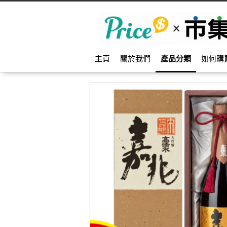
主頁
關於我們
產品分類
如何購