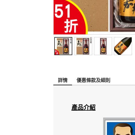
詳情
優惠條款及細則
產品介紹