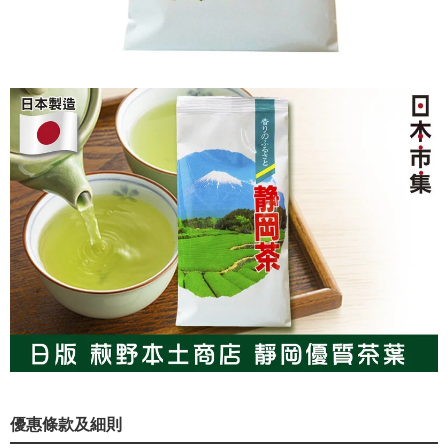
優惠條款及細則