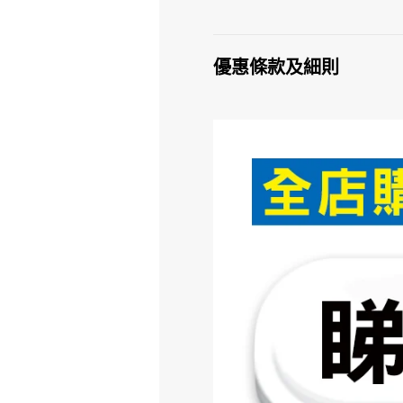
優惠條款及細則