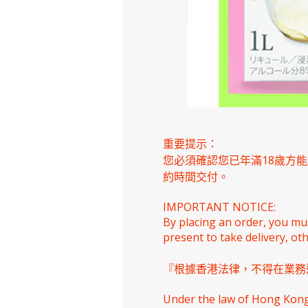
重要提示：
您必須確認您已年滿18歲方
約時間交付。
IMPORTANT NOTICE:
By placing an order, you mu
present to take delivery, ot
『根據香港法律，不得在業務
Under the law of Hong Kong, 