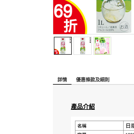
詳情
優惠條款及細則
產品介紹