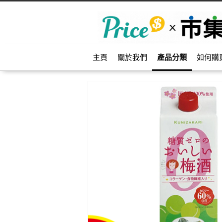
主頁
關於我們
產品分類
如何購