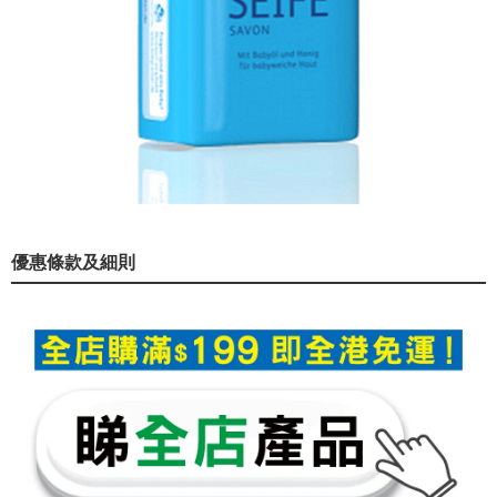
優惠條款及細則