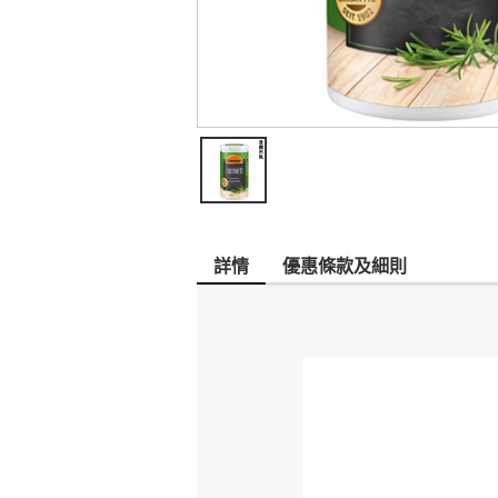
詳情
優惠條款及細則