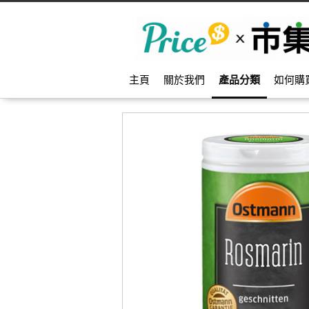
主頁
關於我們
產品分類
如何購