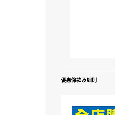
優惠條款及細則