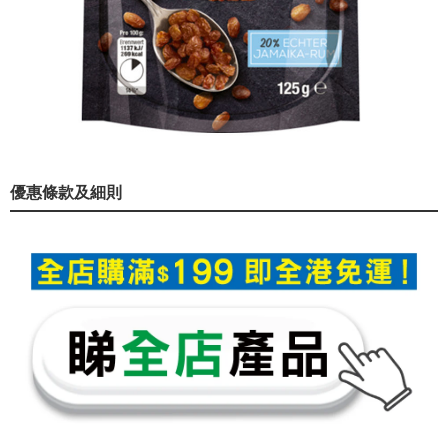
優惠條款及細則