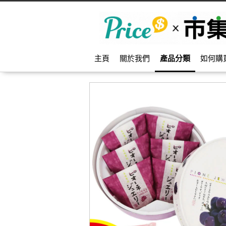
主頁
關於我們
產品分類
如何購