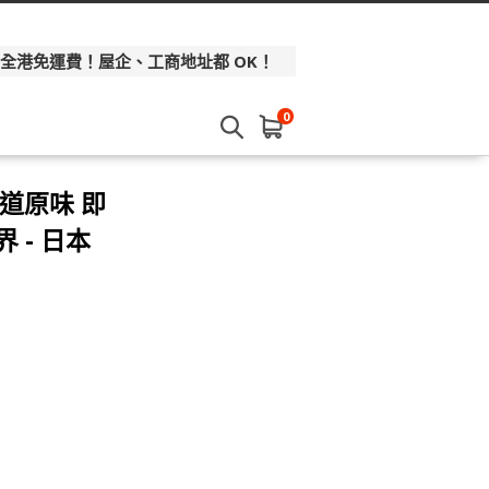
 全港免運費！屋企、工商地址都 OK！
0
道原味 即
界 - 日本