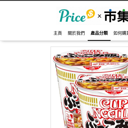
主頁
關於我們
產品分類
如何購