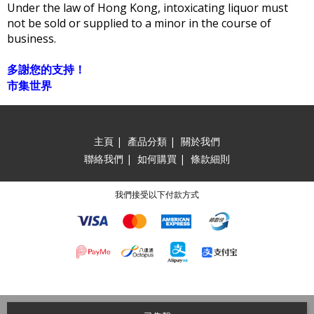
Under the law of Hong Kong, intoxicating liquor must
not be sold or supplied to a minor in the course of
business.
多謝您的支持！
市集世界
主頁
|
產品分類
|
關於我們
聯絡我們
|
如何購買
|
條款細則
我們接受以下付款方式