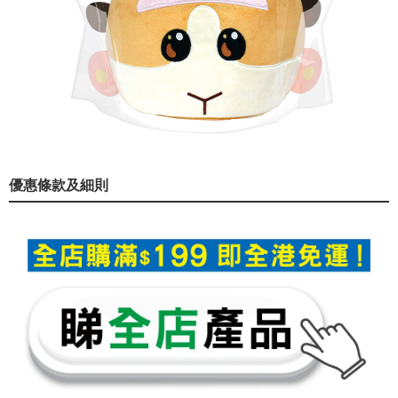
優惠條款及細則