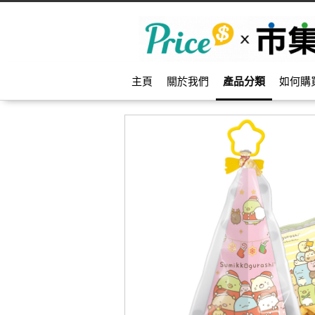
主頁
關於我們
產品分類
如何購