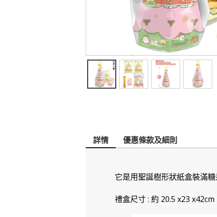
詳情
優惠條款及細則
它是用聖誕樹形狀紙盒裝滿糖
禮盒尺寸 : 約 20.5 x23 x42cm