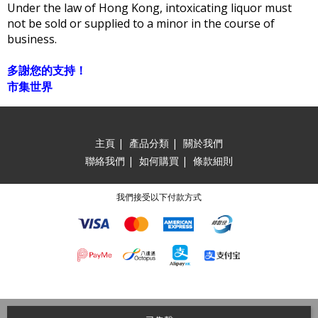
Under the law of Hong Kong, intoxicating liquor must
not be sold or supplied to a minor in the course of
business.
多謝您的支持！
市集世界
主頁
|
產品分類
|
關於我們
聯絡我們
|
如何購買
|
條款細則
我們接受以下付款方式