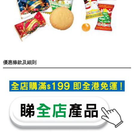
優惠條款及細則