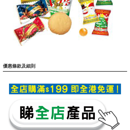
優惠條款及細則