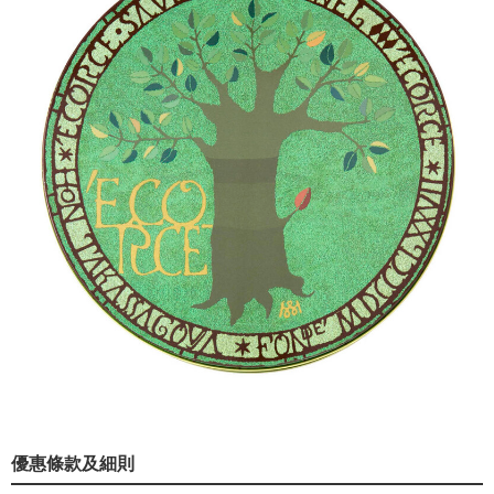
優惠條款及細則