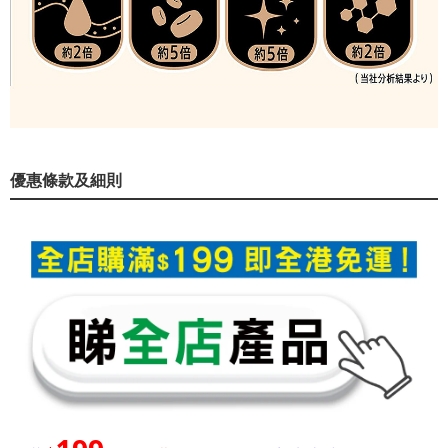
優惠條款及細則