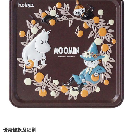
優惠條款及細則