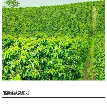
優惠條款及細則