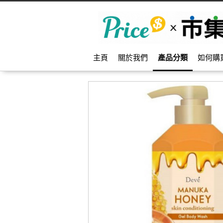
主頁
關於我們
產品分類
如何購