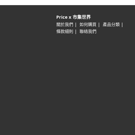
Price x 市集世界
|
|
|
關於我們
如何購買
產品分類
|
條款細則
聯絡我們