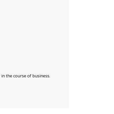
 in the course of business.