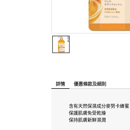
詳情
優惠條款及細則
含有天然保濕成分麥努卡蜂蜜
保護肌膚免受乾燥
保持肌膚新鮮濕潤