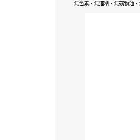
無色素、無酒精、無礦物油、