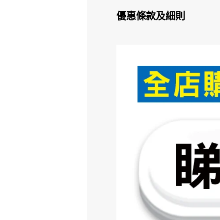
優惠條款及細則