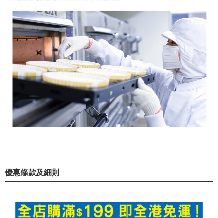
優惠條款及細則