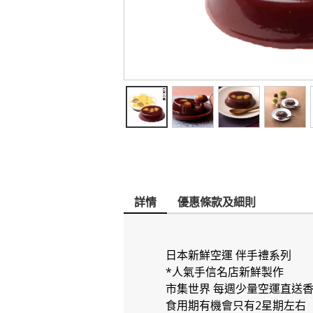
詳情
優惠條款及細則
日本新鮮空運 伴手禮系列
*人氣手信名店新鮮製作
市集世界 每週少量空運直送
食用期有機會只有2星期左右