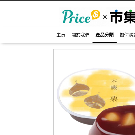
主頁
關於我們
產品分類
如何購