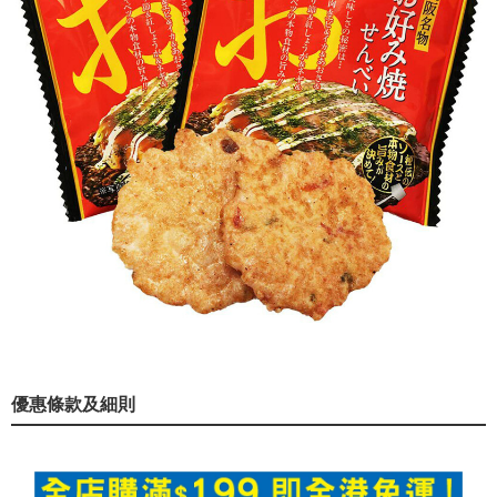
優惠條款及細則