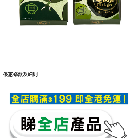
優惠條款及細則