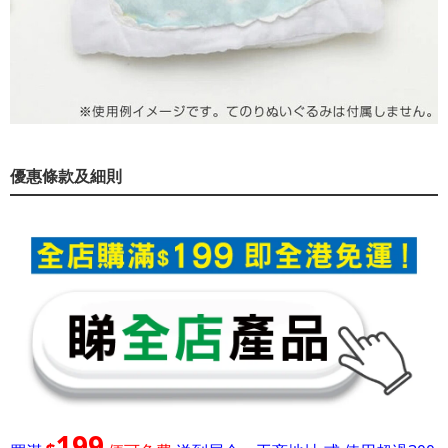
優惠條款及細則
199