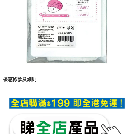
優惠條款及細則