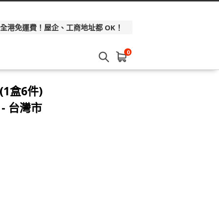
 全港免運費！屋企、工商地址都 OK！
0
1盒6件)
- 台灣市