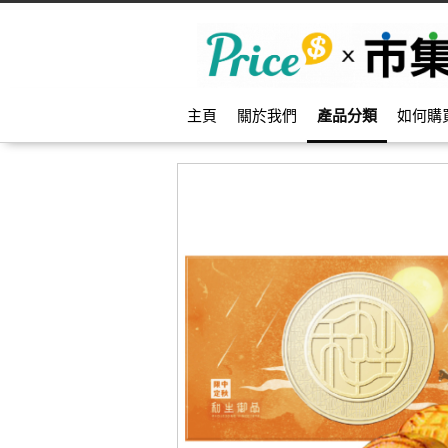
主頁
關於我們
產品分類
如何購